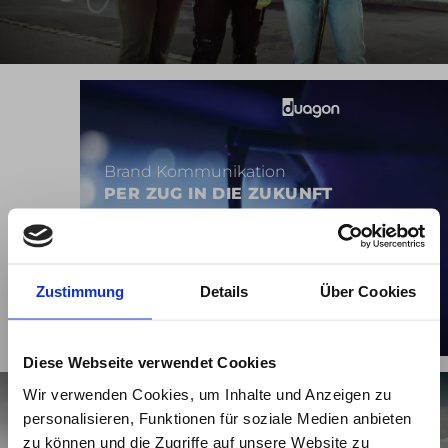
Brand Kommunikation
PER ZUG IN DIE ZUKUNFT
Zustimmung
Details
Über Cookies
Diese Webseite verwendet Cookies
Wir verwenden Cookies, um Inhalte und Anzeigen zu
personalisieren, Funktionen für soziale Medien anbieten
zu können und die Zugriffe auf unsere Website zu