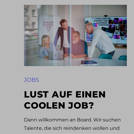
JOBS
LUST AUF EINEN
COOLEN JOB?
Dann willkommen an Board. Wir suchen
Talente, die sich reindenken wollen und