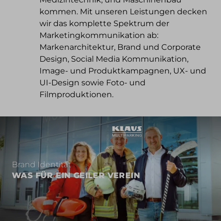
kommen. Mit unseren Leistungen decken
wir das komplette Spektrum der
Marketingkommunikation ab:
Markenarchitektur, Brand und Corporate
Design, Social Media Kommunikation,
Image- und Produktkampagnen, UX- und
UI-Design sowie Foto- und
Filmproduktionen.
Brand Identität
WAS FÜR EIN GEILER VEREIN