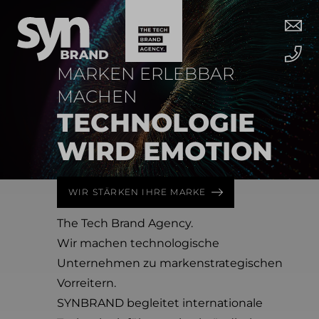
MARKEN ERLEBBAR
MACHEN
TECHNO­LOGIE
WIRD EMOTION
WIR STÄRKEN IHRE MARKE
The Tech Brand Agency.
Wir machen technologische
Unternehmen zu markenstrategischen
Vorreitern.
SYNBRAND begleitet internationale