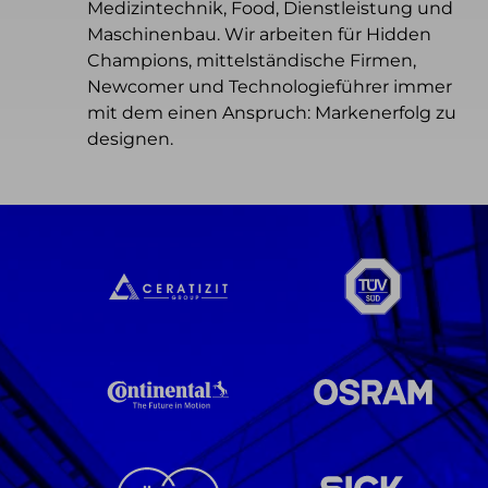
Medizintechnik, Food, Dienstleistung und
Maschinenbau. Wir arbeiten für Hidden
Champions, mittelständische Firmen,
Newcomer und Technologieführer immer
mit dem einen Anspruch: Markenerfolg zu
designen.