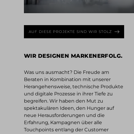
AUF DIESE PROJEKTE SIND WIR STOLZ
WIR DESIGNEN MARKENERFOLG.
Was uns ausmacht? Die Freude am
Beraten in Kombination mit unserer
Herangehensweise, technische Produkte
und digitale Prozesse in ihrer Tiefe zu
begreifen. Wir haben den Mut zu
spektakulären Ideen, den Hunger auf
neue Herausforderungen und die
Erfahrung, Kampagnen über alle
Touchpoints entlang der Customer