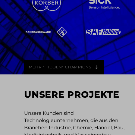
MEHR "HIDDEN" CHAMPIONS
UNSERE PROJEKTE
Unsere Kunden sind
Technologieunternehmen, die aus den
Branchen Industrie, Chemie, Handel, Bau,
Medizintechnik, und Maschinenbau