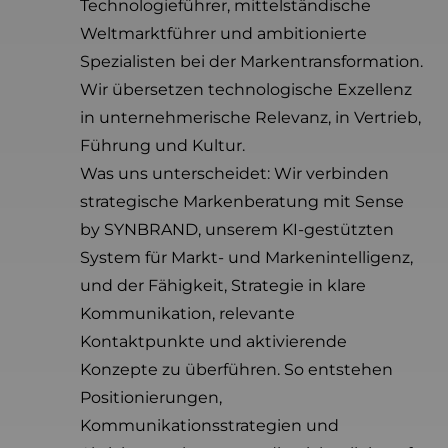
Technologieführer, mittelständische
Weltmarktführer und ambitionierte
Spezialisten bei der Markentransformation.
Wir übersetzen technologische Exzellenz
in unternehmerische Relevanz, in Vertrieb,
Führung und Kultur.
Was uns unterscheidet: Wir verbinden
strategische Markenberatung mit Sense
by SYNBRAND, unserem KI-gestützten
System für Markt- und Markenintelligenz,
und der Fähigkeit, Strategie in klare
Kommunikation, relevante
Kontaktpunkte und aktivierende
Konzepte zu überführen. So entstehen
Positionierungen,
Kommunikationsstrategien und