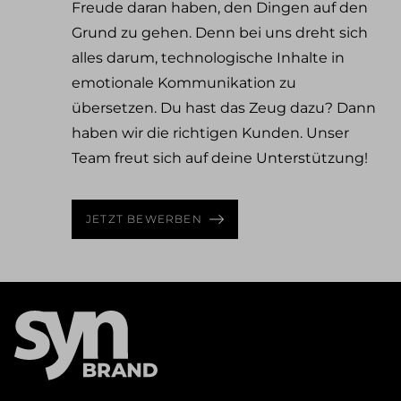
Freude daran haben, den Dingen auf den
Grund zu gehen. Denn bei uns dreht sich
alles darum, technologische Inhalte in
emotionale Kommunikation zu
übersetzen. Du hast das Zeug dazu? Dann
haben wir die richtigen Kunden. Unser
Team freut sich auf deine Unterstützung!
JETZT BEWERBEN