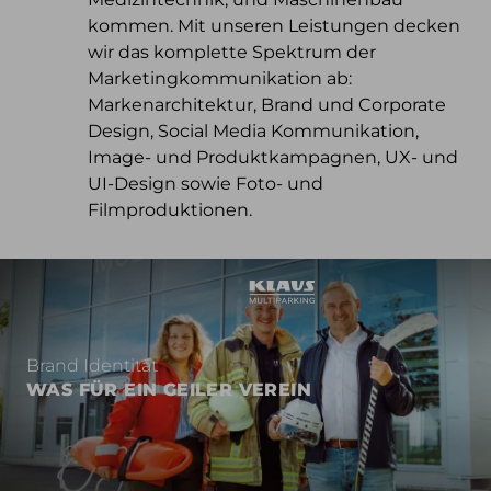
kommen. Mit unseren Leistungen decken
wir das komplette Spektrum der
Marketingkommunikation ab:
Markenarchitektur, Brand und Corporate
Design, Social Media Kommunikation,
Image- und Produktkampagnen, UX- und
UI-Design sowie Foto- und
Filmproduktionen.
Brand Identität
WAS FÜR EIN GEILER VEREIN