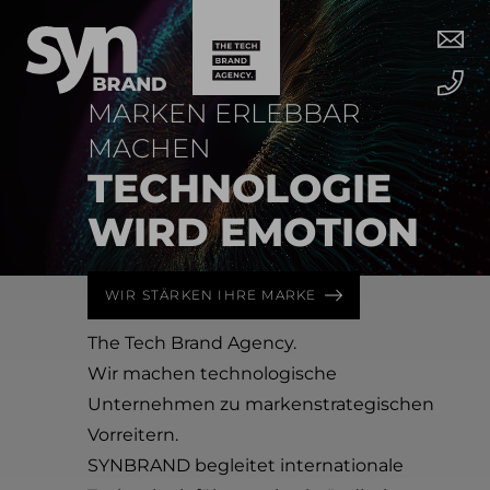
MARKEN ERLEBBAR
MACHEN
TECHNO­LOGIE
WIRD EMOTION
WIR STÄRKEN IHRE MARKE
The Tech Brand Agency.
Wir machen technologische
Unternehmen zu markenstrategischen
Vorreitern.
SYNBRAND begleitet internationale