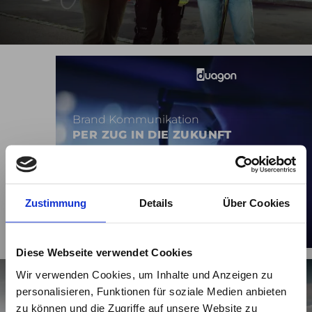
Brand Kommunikation
PER ZUG IN DIE ZUKUNFT
Zustimmung
Details
Über Cookies
Diese Webseite verwendet Cookies
Wir verwenden Cookies, um Inhalte und Anzeigen zu
personalisieren, Funktionen für soziale Medien anbieten
zu können und die Zugriffe auf unsere Website zu