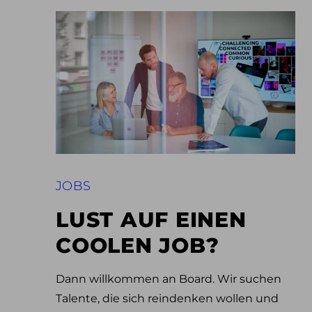
JOBS
LUST AUF EINEN
COOLEN JOB?
Dann willkommen an Board. Wir suchen
Talente, die sich reindenken wollen und