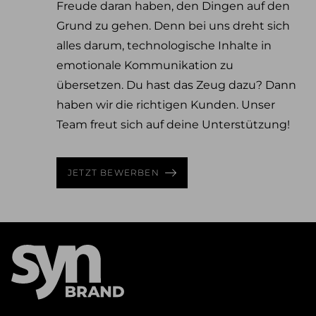
Freude daran haben, den Dingen auf den
Grund zu gehen. Denn bei uns dreht sich
alles darum, technologische Inhalte in
emotionale Kommunikation zu
übersetzen. Du hast das Zeug dazu? Dann
haben wir die richtigen Kunden. Unser
Team freut sich auf deine Unterstützung!
JETZT BEWERBEN