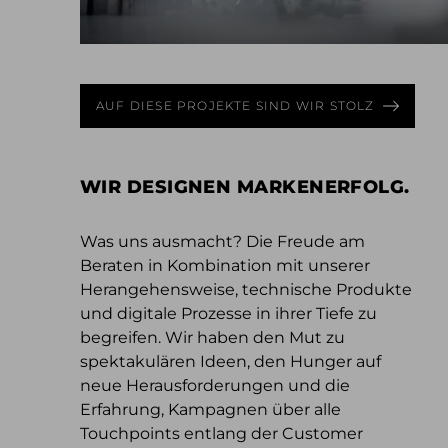
AUF DIESE PROJEKTE SIND WIR STOLZ
WIR DESIGNEN MARKENERFOLG.
Was uns ausmacht? Die Freude am
Beraten in Kombination mit unserer
Herangehensweise, technische Produkte
und digitale Prozesse in ihrer Tiefe zu
begreifen. Wir haben den Mut zu
spektakulären Ideen, den Hunger auf
neue Herausforderungen und die
Erfahrung, Kampagnen über alle
Touchpoints entlang der Customer