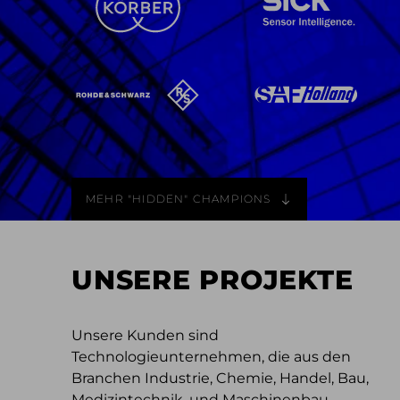
MEHR "HIDDEN" CHAMPIONS
UNSERE PROJEKTE
Unsere Kunden sind
Technologieunternehmen, die aus den
Branchen Industrie, Chemie, Handel, Bau,
Medizintechnik, und Maschinenbau