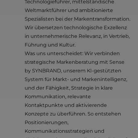
Technologieführer, mittelständische
Weltmarktführer und ambitionierte
Spezialisten bei der Markentransformation.
Wir übersetzen technologische Exzellenz
in unternehmerische Relevanz, in Vertrieb,
Führung und Kultur.
Was uns unterscheidet: Wir verbinden
strategische Markenberatung mit Sense
by SYNBRAND, unserem KI-gestützten
System für Markt- und Markenintelligenz,
und der Fähigkeit, Strategie in klare
Kommunikation, relevante
Kontaktpunkte und aktivierende
Konzepte zu überführen. So entstehen
Positionierungen,
Kommunikationsstrategien und