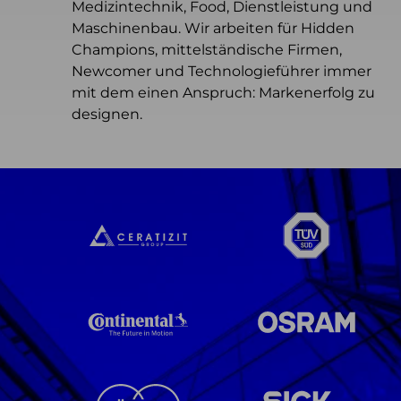
Medizintechnik, Food, Dienstleistung und
Maschinenbau. Wir arbeiten für Hidden
Champions, mittelständische Firmen,
Newcomer und Technologieführer immer
mit dem einen Anspruch: Markenerfolg zu
designen.