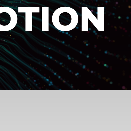
OTION