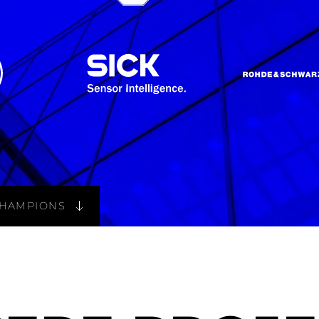
CHAMPIONS