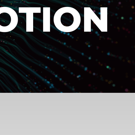
OTION