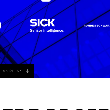
CHAMPIONS