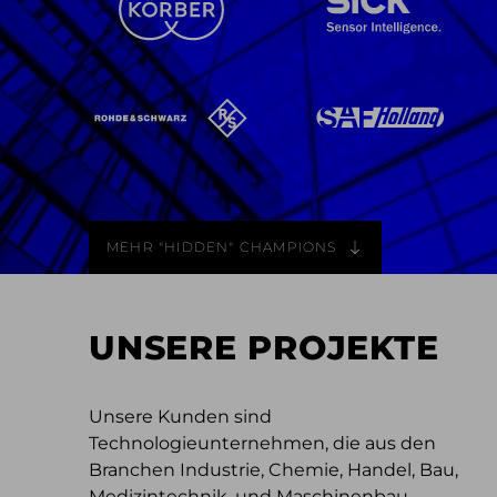
MEHR "HIDDEN" CHAMPIONS
UNSERE PROJEKTE
Unsere Kunden sind
Technologieunternehmen, die aus den
Branchen Industrie, Chemie, Handel, Bau,
Medizintechnik, und Maschinenbau