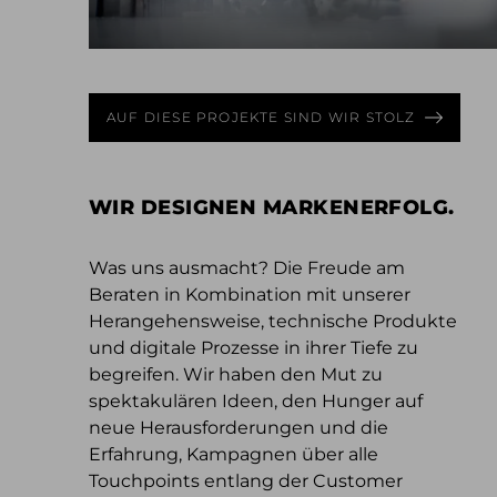
AUF DIESE PROJEKTE SIND WIR STOLZ
WIR DESIGNEN MARKENERFOLG.
Was uns ausmacht? Die Freude am
Beraten in Kombination mit unserer
Herangehensweise, technische Produkte
und digitale Prozesse in ihrer Tiefe zu
begreifen. Wir haben den Mut zu
spektakulären Ideen, den Hunger auf
neue Herausforderungen und die
Erfahrung, Kampagnen über alle
Touchpoints entlang der Customer