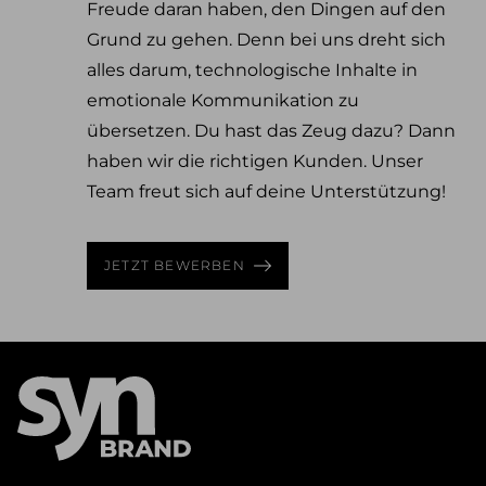
Freude daran haben, den Dingen auf den
Grund zu gehen. Denn bei uns dreht sich
alles darum, technologische Inhalte in
emotionale Kommunikation zu
übersetzen. Du hast das Zeug dazu? Dann
haben wir die richtigen Kunden. Unser
Team freut sich auf deine Unterstützung!
JETZT BEWERBEN