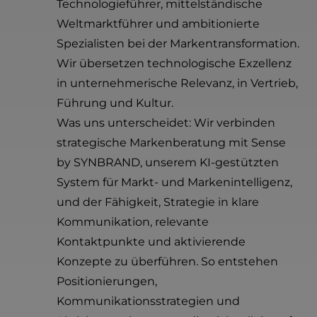
Technologieführer, mittelständische
Weltmarktführer und ambitionierte
Spezialisten bei der Markentransformation.
Wir übersetzen technologische Exzellenz
in unternehmerische Relevanz, in Vertrieb,
Führung und Kultur.
Was uns unterscheidet: Wir verbinden
strategische Markenberatung mit Sense
by SYNBRAND, unserem KI-gestützten
System für Markt- und Markenintelligenz,
und der Fähigkeit, Strategie in klare
Kommunikation, relevante
Kontaktpunkte und aktivierende
Konzepte zu überführen. So entstehen
Positionierungen,
Kommunikationsstrategien und