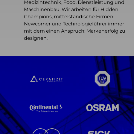
Medizintechnik, Food, Dienstleistung und
Maschinenbau. Wir arbeiten für Hidden
Champions, mittelständische Firmen,
Newcomer und Technologieführer immer
mit dem einen Anspruch: Markenerfolg zu
designen.