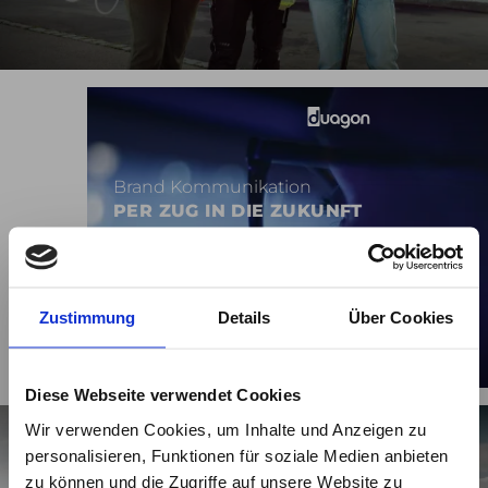
Brand Kommunikation
PER ZUG IN DIE ZUKUNFT
Zustimmung
Details
Über Cookies
Diese Webseite verwendet Cookies
Wir verwenden Cookies, um Inhalte und Anzeigen zu
personalisieren, Funktionen für soziale Medien anbieten
zu können und die Zugriffe auf unsere Website zu