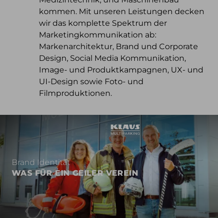
kommen. Mit unseren Leistungen decken
wir das komplette Spektrum der
Marketingkommunikation ab:
Markenarchitektur, Brand und Corporate
Design, Social Media Kommunikation,
Image- und Produktkampagnen, UX- und
UI-Design sowie Foto- und
Filmproduktionen.
Brand Identität
WAS FÜR EIN GEILER VEREIN