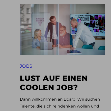
JOBS
LUST AUF EINEN
COOLEN JOB?
Dann willkommen an Board. Wir suchen
Talente, die sich reindenken wollen und