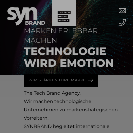
MARKEN ERLEBBAR
MACHEN
TECHNO­LOGIE
WIRD EMOTION
WIR STÄRKEN IHRE MARKE
The Tech Brand Agency.
Wir machen technologische
Unternehmen zu markenstrategischen
Vorreitern.
SYNBRAND begleitet internationale